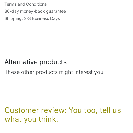
Terms and Conditions
30-day money-back guarantee
Shipping: 2-3 Business Days
Alternative products
These other products might interest you
Customer review: You too, tell us
what you think.