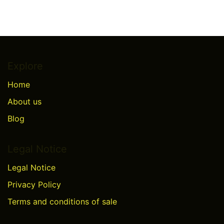
Explore
Home
About us
Blog
Legal Notice
Legal Notice
Privacy Policy
Terms and conditions of sale