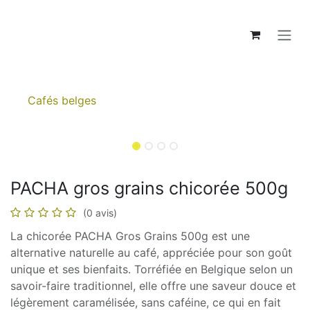
Se rendre au contenu
Cafés belges
PACHA gros grains chicorée 500g
(0 avis)
La chicorée PACHA Gros Grains 500g est une
alternative naturelle au café, appréciée pour son goût
unique et ses bienfaits. Torréfiée en Belgique selon un
savoir-faire traditionnel, elle offre une saveur douce et
légèrement caramélisée, sans caféine, ce qui en fait