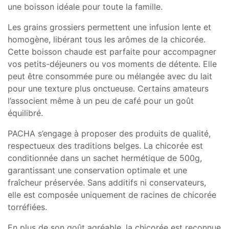
une boisson idéale pour toute la famille.
Les grains grossiers permettent une infusion lente et
homogène, libérant tous les arômes de la chicorée.
Cette boisson chaude est parfaite pour accompagner
vos petits-déjeuners ou vos moments de détente. Elle
peut être consommée pure ou mélangée avec du lait
pour une texture plus onctueuse. Certains amateurs
l’associent même à un peu de café pour un goût
équilibré.
PACHA s’engage à proposer des produits de qualité,
respectueux des traditions belges. La chicorée est
conditionnée dans un sachet hermétique de 500g,
garantissant une conservation optimale et une
fraîcheur préservée. Sans additifs ni conservateurs,
elle est composée uniquement de racines de chicorée
torréfiées.
En plus de son goût agréable, la chicorée est reconnue