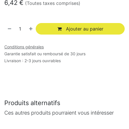
6,42
€
(Toutes taxes comprises)
Ajouter au panier
Conditions générales
Garantie satisfait ou remboursé de 30 jours
Livraison : 2-3 jours ouvrables
Produits alternatifs
Ces autres produits pourraient vous intéresser