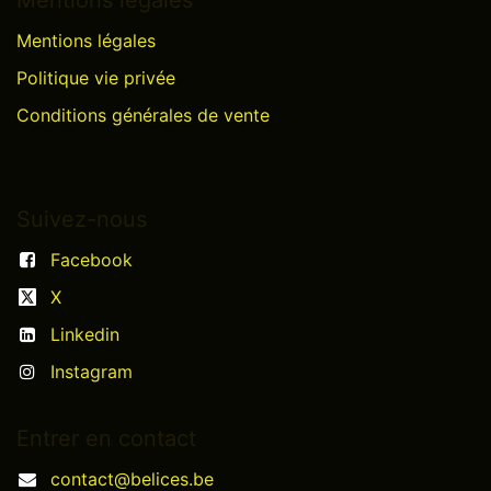
Mentions légales
Politique vie privée
Conditions générales de vente
Suivez-nous
Facebook
X
Linkedin
Instagram
Entrer en contact
contact@belices.be