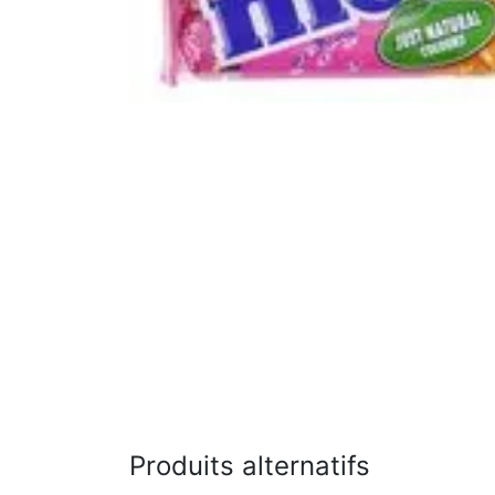
Produits alternatifs