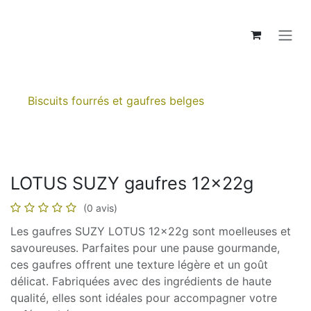
Se rendre au contenu
Biscuits fourrés et gaufres belges
LOTUS SUZY gaufres 12x22g
(0 avis)
Les gaufres SUZY LOTUS 12x22g sont moelleuses et
savoureuses. Parfaites pour une pause gourmande,
ces gaufres offrent une texture légère et un goût
délicat. Fabriquées avec des ingrédients de haute
qualité, elles sont idéales pour accompagner votre