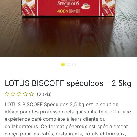
LOTUS BISCOFF spéculoos - 2.5kg
(0 avis)
LOTUS BISCOFF Spéculoos 2,5 kg est la solution
idéale pour les professionnels qui souhaitent offrir une
expérience café complète à leurs clients ou
collaborateurs. Ce format généreux est spécialement
conçu pour les cafés, restaurants, hôtels et bureaux,