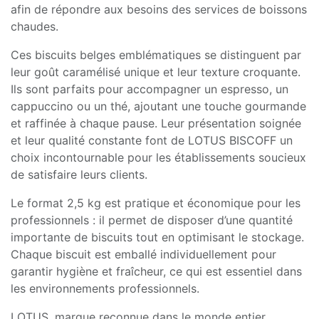
afin de répondre aux besoins des services de boissons
chaudes.
Ces biscuits belges emblématiques se distinguent par
leur goût caramélisé unique et leur texture croquante.
Ils sont parfaits pour accompagner un espresso, un
cappuccino ou un thé, ajoutant une touche gourmande
et raffinée à chaque pause. Leur présentation soignée
et leur qualité constante font de LOTUS BISCOFF un
choix incontournable pour les établissements soucieux
de satisfaire leurs clients.
Le format 2,5 kg est pratique et économique pour les
professionnels : il permet de disposer d’une quantité
importante de biscuits tout en optimisant le stockage.
Chaque biscuit est emballé individuellement pour
garantir hygiène et fraîcheur, ce qui est essentiel dans
les environnements professionnels.
LOTUS, marque reconnue dans le monde entier,