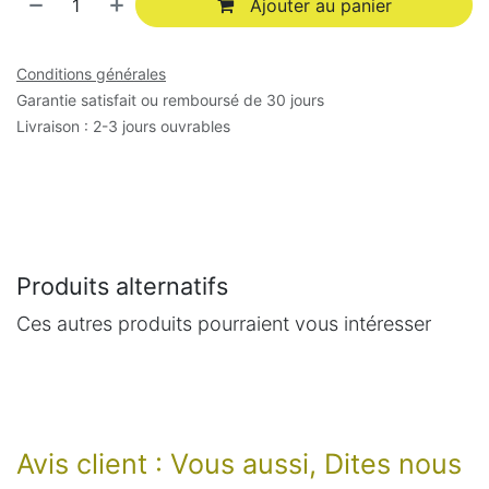
Ajouter au panier
Conditions générales
Garantie satisfait ou remboursé de 30 jours
Livraison : 2-3 jours ouvrables
Produits alternatifs
Ces autres produits pourraient vous intéresser
Avis client : Vous aussi, Dites nous