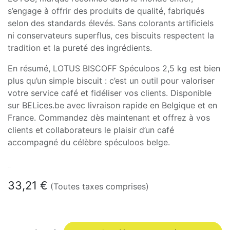
s’engage à offrir des produits de qualité, fabriqués
selon des standards élevés. Sans colorants artificiels
ni conservateurs superflus, ces biscuits respectent la
tradition et la pureté des ingrédients.
En résumé, LOTUS BISCOFF Spéculoos 2,5 kg est bien
plus qu’un simple biscuit : c’est un outil pour valoriser
votre service café et fidéliser vos clients. Disponible
sur BELices.be avec livraison rapide en Belgique et en
France. Commandez dès maintenant et offrez à vos
clients et collaborateurs le plaisir d’un café
accompagné du célèbre spéculoos belge.
En stock
33,21
€
(Toutes taxes comprises)