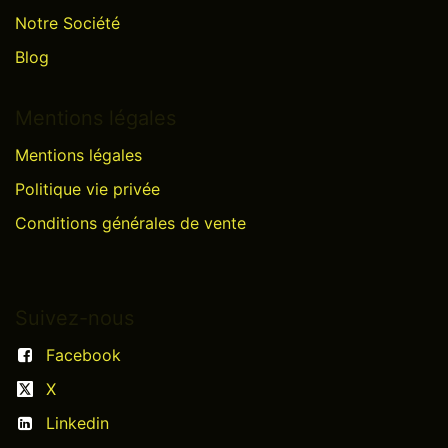
Notre Société
Blog
Mentions légales
Mentions légales
Politique vie privée
Conditions générales de vente
Suivez-nous
Facebook
X
Linkedin