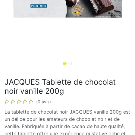
JACQUES Tablette de chocolat
noir vanille 200g
(0 avis)
La tablette de chocolat noir JACQUES vanille 200g est
un délice pour les amateurs de chocolat noir et de
vanille. Fabriquée à partir de cacao de haute qualité,
cette tablette offre une expérience gustative riche et