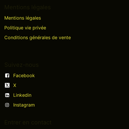
Mentions légales
Mentions légales
Politique vie privée
Conditions générales de vente
Suivez-nous
Facebook
X
Linkedin
Instagram
Entrer en contact