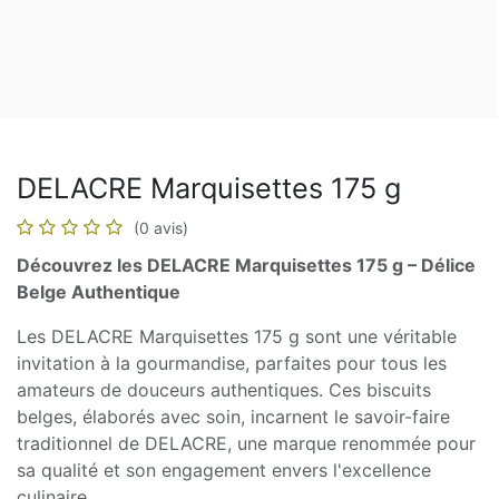
DELACRE Marquisettes 175 g
(0 avis)
Découvrez les DELACRE Marquisettes 175 g – Délice
Belge Authentique
Les DELACRE Marquisettes 175 g sont une véritable
invitation à la gourmandise, parfaites pour tous les
amateurs de douceurs authentiques. Ces biscuits
belges, élaborés avec soin, incarnent le savoir-faire
traditionnel de DELACRE, une marque renommée pour
sa qualité et son engagement envers l'excellence
culinaire.