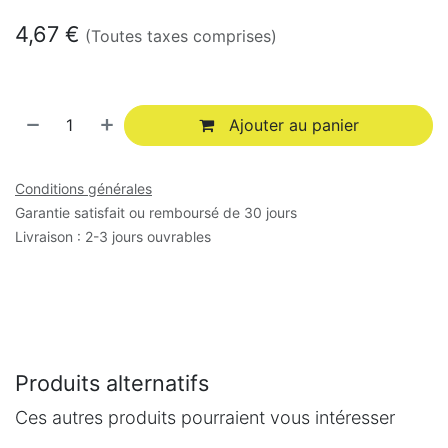
4,67
€
(Toutes taxes comprises)
Ajouter au panier
Conditions générales
Garantie satisfait ou remboursé de 30 jours
Livraison : 2-3 jours ouvrables
Produits alternatifs
Ces autres produits pourraient vous intéresser