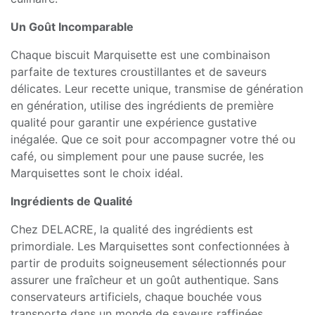
Un Goût Incomparable
Chaque biscuit Marquisette est une combinaison
parfaite de textures croustillantes et de saveurs
délicates. Leur recette unique, transmise de génération
en génération, utilise des ingrédients de première
qualité pour garantir une expérience gustative
inégalée. Que ce soit pour accompagner votre thé ou
café, ou simplement pour une pause sucrée, les
Marquisettes sont le choix idéal.
Ingrédients de Qualité
Chez DELACRE, la qualité des ingrédients est
primordiale. Les Marquisettes sont confectionnées à
partir de produits soigneusement sélectionnés pour
assurer une fraîcheur et un goût authentique. Sans
conservateurs artificiels, chaque bouchée vous
transporte dans un monde de saveurs raffinées.