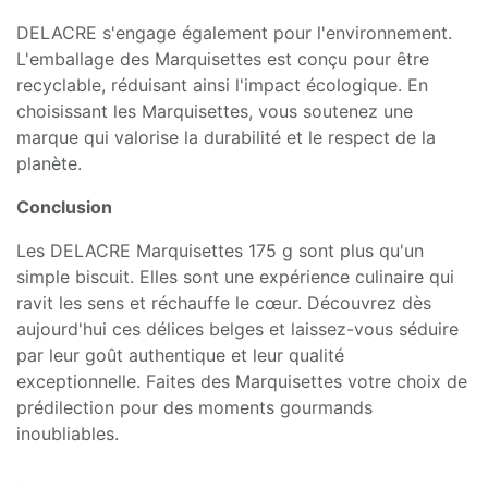
DELACRE s'engage également pour l'environnement.
L'emballage des Marquisettes est conçu pour être
recyclable, réduisant ainsi l'impact écologique. En
choisissant les Marquisettes, vous soutenez une
marque qui valorise la durabilité et le respect de la
planète.
Conclusion
Les DELACRE Marquisettes 175 g sont plus qu'un
simple biscuit. Elles sont une expérience culinaire qui
ravit les sens et réchauffe le cœur. Découvrez dès
aujourd'hui ces délices belges et laissez-vous séduire
par leur goût authentique et leur qualité
exceptionnelle. Faites des Marquisettes votre choix de
prédilection pour des moments gourmands
inoubliables.
En stock