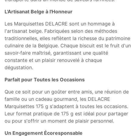
L'Artisanat Belge à l'Honneur
Les Marquisettes DELACRE sont un hommage à
l'artisanat belge. Fabriquées selon des méthodes
traditionnelles, elles reflètent la richesse du patrimoine
culinaire de la Belgique. Chaque biscuit est le fruit d'un
savoir-faire maîtrisé, garantissant une qualité
constante et un plaisir renouvelé à chaque
dégustation.
Parfait pour Toutes les Occasions
Que ce soit pour un goûter entre amis, une réunion de
famille ou un cadeau gourmand, les DELACRE
Marquisettes 175 g s'adaptent à toutes les occasions.
Leur format pratique de 175 g est idéal pour partager
ou pour s'offrir un moment de plaisir personnel.
Un Engagement Écoresponsable