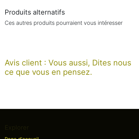
Produits alternatifs
Ces autres produits pourraient vous intéresser
Avis client : Vous aussi, Dites nous
ce que vous en pensez.
Explorer
Page d'accueil