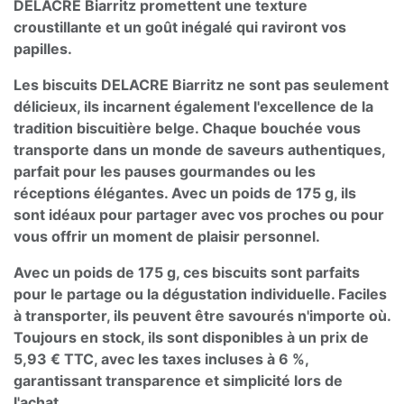
DELACRE Biarritz promettent une texture
croustillante et un goût inégalé qui raviront vos
papilles.
Les biscuits DELACRE Biarritz ne sont pas seulement
délicieux, ils incarnent également l'excellence de la
tradition biscuitière belge. Chaque bouchée vous
transporte dans un monde de saveurs authentiques,
parfait pour les pauses gourmandes ou les
réceptions élégantes. Avec un poids de 175 g, ils
sont idéaux pour partager avec vos proches ou pour
vous offrir un moment de plaisir personnel.
Avec un poids de 175 g, ces biscuits sont parfaits
pour le partage ou la dégustation individuelle. Faciles
à transporter, ils peuvent être savourés n'importe où.
Toujours en stock, ils sont disponibles à un prix de
5,93 € TTC, avec les taxes incluses à 6 %,
garantissant transparence et simplicité lors de
l'achat.