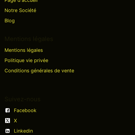
Notre Société
Blog
Mentions légales
Mentions légales
Politique vie privée
Conditions générales de vente
Suivez-nous
Facebook
X
Linkedin