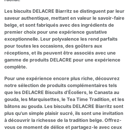
Les biscuits DELACRE Biarritz se distinguent par leur
saveur authentique, mettant en valeur le savoir-faire
belge, et sont fabriqués avec des ingrédients de
premier choix pour une expérience gustative
exceptionnelle. Leur polyvalence les rend parfaits
pour toutes les occasions, des goûters aux
réceptions, et ils peuvent être associés avec une
gamme de produits DELACRE pour une expérience
complète.
Pour une expérience encore plus riche, découvrez
notre sélection de produits complémentaires tels
que les DELACRE Biscuits d’Écoliers, le Canasta au
gouda, les Marquisettes, le Tea Time Tradition, et les
bâtons au gouda. Les biscuits DELACRE Biarritz sont
plus qu'un simple plaisir sucré, ils sont une invitation
à découvrir la richesse de la tradition belge. Offrez-
vous ce moment de délice et partagez-le avec ceux