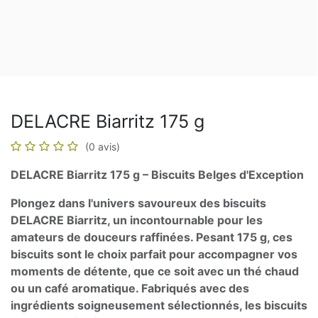
DELACRE Biarritz 175 g
(0 avis)
DELACRE Biarritz 175 g – Biscuits Belges d'Exception
Plongez dans l'univers savoureux des biscuits
DELACRE Biarritz, un incontournable pour les
amateurs de douceurs raffinées. Pesant 175 g, ces
biscuits sont le choix parfait pour accompagner vos
moments de détente, que ce soit avec un thé chaud
ou un café aromatique. Fabriqués avec des
ingrédients soigneusement sélectionnés, les biscuits