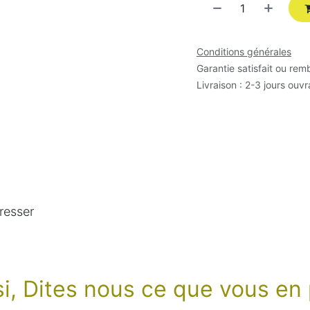
Conditions générales
Garantie satisfait ou rem
Livraison : 2-3 jours ouv
resser
ssi, Dites nous ce que vous e