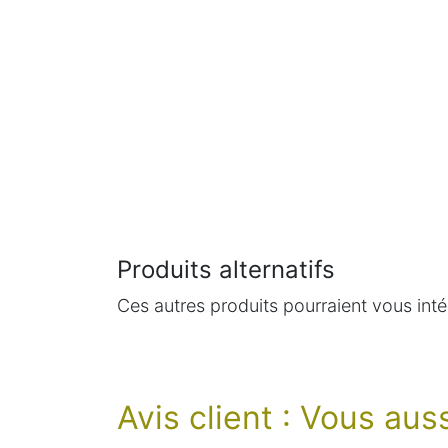
Produits alternatifs
Ces autres produits pourraient vous inté
Avis client : Vous au