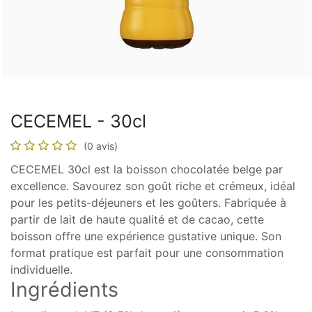
CECEMEL - 30cl
(0 avis)
CECEMEL 30cl est la boisson chocolatée belge par
excellence. Savourez son goût riche et crémeux, idéal
pour les petits-déjeuners et les goûters. Fabriquée à
partir de lait de haute qualité et de cacao, cette
boisson offre une expérience gustative unique. Son
format pratique est parfait pour une consommation
individuelle.
Ingrédients