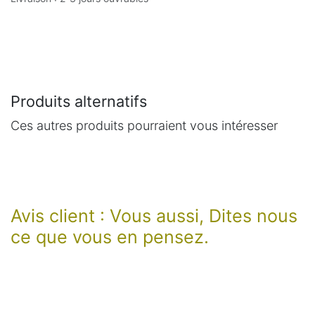
Produits alternatifs
Ces autres produits pourraient vous intéresser
Avis client : Vous aussi, Dites nous
ce que vous en pensez.