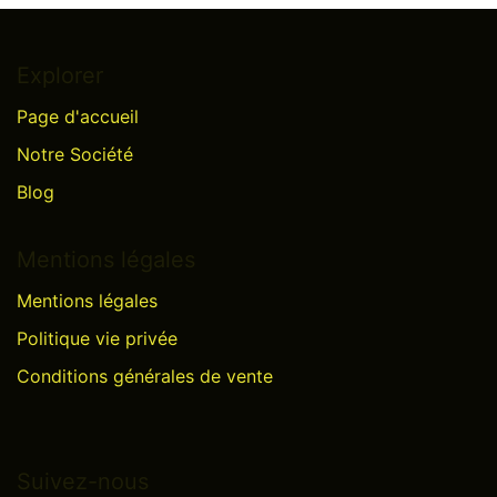
Explorer
Page d'accueil
Notre Société
Blog
Mentions légales
Mentions légales
Politique vie privée
Conditions générales de vente
Suivez-nous