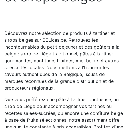
Découvrez notre sélection de produits à tartiner et
sirops belges sur BELices.be. Retrouvez les
incontournables du petit‑déjeuner et des goûters à la
belge : sirop de Liège traditionnel, pâtes à tartiner
gourmandes, confitures fruitées, miel belge et autres
spécialités locales. Nous mettons à l’honneur les
saveurs authentiques de la Belgique, issues de
marques reconnues de la grande distribution et de
producteurs régionaux.
Que vous préfériez une pâte à tartiner onctueuse, un
sirop de Liège pour accompagner vos tartines ou
recettes salées‑sucrées, ou encore une confiture belge
à base de fruits sélectionnés, notre assortiment offre
une qualité constante à prix accessibles. Profitez d’une