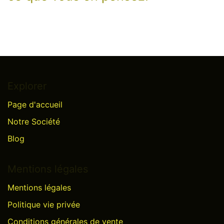
Explorer
Page d'accueil
Notre Société
Blog
Mentions légales
Mentions légales
Politique vie privée
Conditions générales de vente