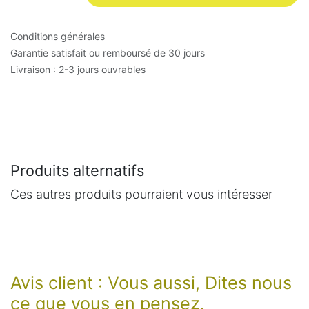
Conditions générales
Garantie satisfait ou remboursé de 30 jours
Livraison : 2-3 jours ouvrables
Produits alternatifs
Ces autres produits pourraient vous intéresser
Avis client : Vous aussi, Dites nous
ce que vous en pensez.