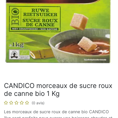
CANDICO morceaux de sucre roux
de canne bio 1 Kg
(0 avis)
Les morceaux de sucre roux de canne bio CANDICO