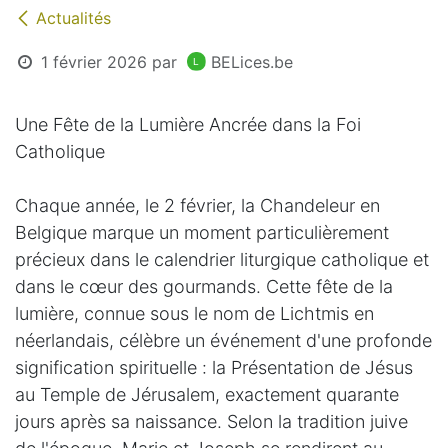
Actualités
1 février 2026
par
BELices.be
Une Fête de la Lumière Ancrée dans la Foi
Catholique
Chaque année, le 2 février, la Chandeleur en
Belgique marque un moment particulièrement
précieux dans le calendrier liturgique catholique et
dans le cœur des gourmands. Cette fête de la
lumière, connue sous le nom de Lichtmis en
néerlandais, célèbre un événement d'une profonde
signification spirituelle : la Présentation de Jésus
au Temple de Jérusalem, exactement quarante
jours après sa naissance. Selon la tradition juive