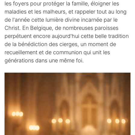
les foyers pour protéger la famille, éloigner les
maladies et les malheurs, et rappeler tout au long
de l'année cette lumière divine incarnée par le
Christ. En Belgique, de nombreuses paroisses
perpétuent encore aujourd'hui cette belle tradition
de la bénédiction des cierges, un moment de
recueillement et de communion qui unit les
générations dans une même foi.