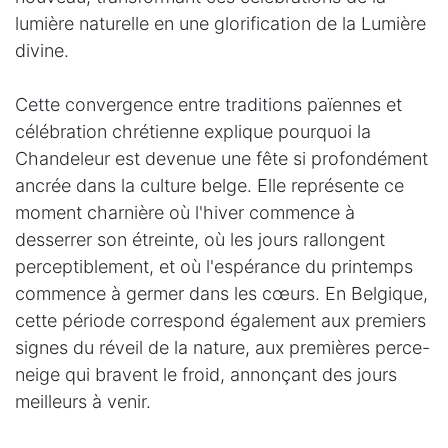
lumière naturelle en une glorification de la Lumière
divine.
Cette convergence entre traditions païennes et
célébration chrétienne explique pourquoi la
Chandeleur est devenue une fête si profondément
ancrée dans la culture belge. Elle représente ce
moment charnière où l'hiver commence à
desserrer son étreinte, où les jours rallongent
perceptiblement, et où l'espérance du printemps
commence à germer dans les cœurs. En Belgique,
cette période correspond également aux premiers
signes du réveil de la nature, aux premières perce-
neige qui bravent le froid, annonçant des jours
meilleurs à venir.