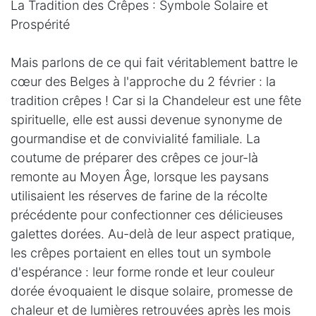
La Tradition des Crêpes : Symbole Solaire et
Prospérité
Mais parlons de ce qui fait véritablement battre le
cœur des Belges à l'approche du 2 février : la
tradition crêpes ! Car si la Chandeleur est une fête
spirituelle, elle est aussi devenue synonyme de
gourmandise et de convivialité familiale. La
coutume de préparer des crêpes ce jour-là
remonte au Moyen Âge, lorsque les paysans
utilisaient les réserves de farine de la récolte
précédente pour confectionner ces délicieuses
galettes dorées. Au-delà de leur aspect pratique,
les crêpes portaient en elles tout un symbole
d'espérance : leur forme ronde et leur couleur
dorée évoquaient le disque solaire, promesse de
chaleur et de lumières retrouvées après les mois