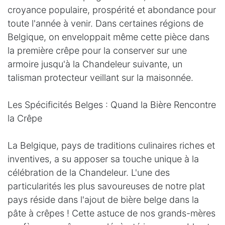
croyance populaire, prospérité et abondance pour
toute l'année à venir. Dans certaines régions de
Belgique, on enveloppait même cette pièce dans
la première crêpe pour la conserver sur une
armoire jusqu'à la Chandeleur suivante, un
talisman protecteur veillant sur la maisonnée.
Les Spécificités Belges : Quand la Bière Rencontre
la Crêpe
La Belgique, pays de traditions culinaires riches et
inventives, a su apposer sa touche unique à la
célébration de la Chandeleur. L'une des
particularités les plus savoureuses de notre plat
pays réside dans l'ajout de bière belge dans la
pâte à crêpes ! Cette astuce de nos grands-mères