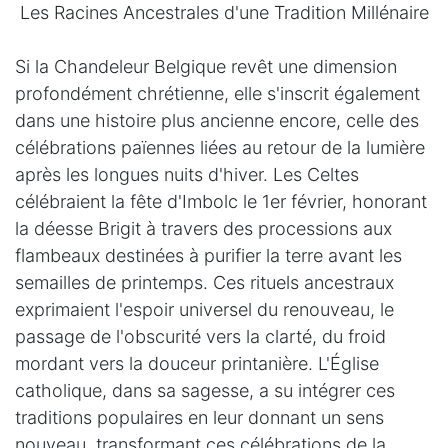
Les Racines Ancestrales d'une Tradition Millénaire
Si la Chandeleur Belgique revêt une dimension
profondément chrétienne, elle s'inscrit également
dans une histoire plus ancienne encore, celle des
célébrations païennes liées au retour de la lumière
après les longues nuits d'hiver. Les Celtes
célébraient la fête d'Imbolc le 1er février, honorant
la déesse Brigit à travers des processions aux
flambeaux destinées à purifier la terre avant les
semailles de printemps. Ces rituels ancestraux
exprimaient l'espoir universel du renouveau, le
passage de l'obscurité vers la clarté, du froid
mordant vers la douceur printanière. L'Église
catholique, dans sa sagesse, a su intégrer ces
traditions populaires en leur donnant un sens
nouveau, transformant ces célébrations de la