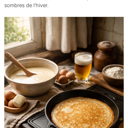
sombres de l'hiver.