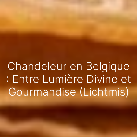
Chandeleur en Belgique
: Entre Lumière Divine et
Gourmandise (Lichtmis)