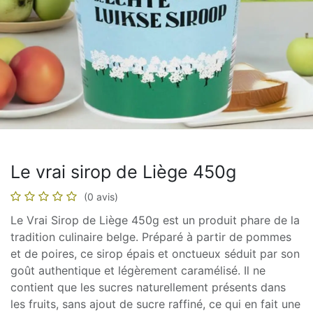
Le vrai sirop de Liège 450g
(0 avis)
Le Vrai Sirop de Liège 450g est un produit phare de la
tradition culinaire belge. Préparé à partir de pommes
et de poires, ce sirop épais et onctueux séduit par son
goût authentique et légèrement caramélisé. Il ne
contient que les sucres naturellement présents dans
les fruits, sans ajout de sucre raffiné, ce qui en fait une