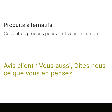
Produits alternatifs
Ces autres produits pourraient vous intéresser
Avis client : Vous aussi, Dites nous
ce que vous en pensez.