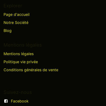
Explorer
Page d'accueil
Notre Société
Blog
Mentions légales
Mentions légales
Politique vie privée
Conditions générales de vente
Suivez-nous
Facebook