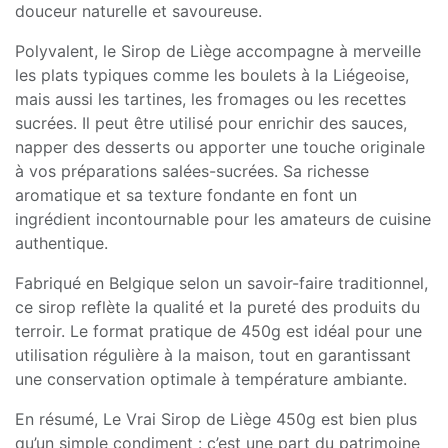
douceur naturelle et savoureuse.
Polyvalent, le Sirop de Liège accompagne à merveille
les plats typiques comme les boulets à la Liégeoise,
mais aussi les tartines, les fromages ou les recettes
sucrées. Il peut être utilisé pour enrichir des sauces,
napper des desserts ou apporter une touche originale
à vos préparations salées-sucrées. Sa richesse
aromatique et sa texture fondante en font un
ingrédient incontournable pour les amateurs de cuisine
authentique.
Fabriqué en Belgique selon un savoir-faire traditionnel,
ce sirop reflète la qualité et la pureté des produits du
terroir. Le format pratique de 450g est idéal pour une
utilisation régulière à la maison, tout en garantissant
une conservation optimale à température ambiante.
En résumé, Le Vrai Sirop de Liège 450g est bien plus
qu’un simple condiment : c’est une part du patrimoine