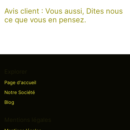
Avis client : Vous aussi, Dites nous
ce que vous en pensez.
Explorer
Page d'accueil
Notre Société
Blog
Mentions légales