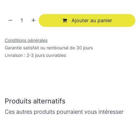
Ajouter au panier
Conditions générales
Garantie satisfait ou remboursé de 30 jours
Livraison : 2-3 jours ouvrables
Produits alternatifs
Ces autres produits pourraient vous intéresser