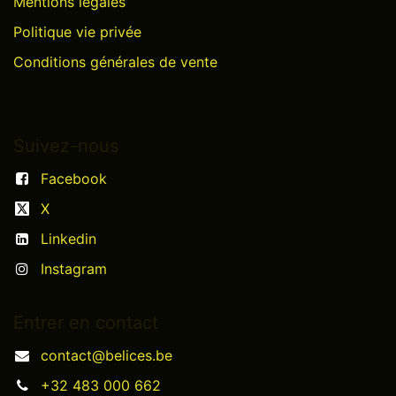
Mentions légales
Politique vie privée
Conditions générales de vente
Suivez-nous
Facebook
X
Linkedin
Instagram
Entrer en contact
contact@belices.be
+32 483 000 662