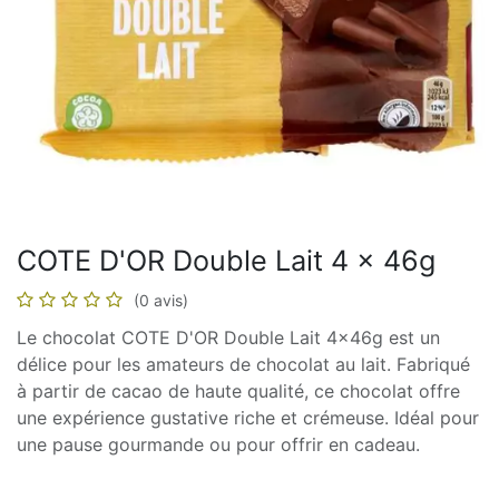
COTE D'OR Double Lait 4 x 46g
(0 avis)
Le chocolat COTE D'OR Double Lait 4x46g est un
délice pour les amateurs de chocolat au lait. Fabriqué
à partir de cacao de haute qualité, ce chocolat offre
une expérience gustative riche et crémeuse. Idéal pour
une pause gourmande ou pour offrir en cadeau.